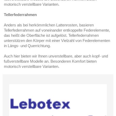
motorisch verstellbare Varianten.
Tellerfederrahmen
Anders als bei herkömmlichen Lattenrosten, basieren
Tellerfederrahmen auf voneinander entkoppelte Federelemente,
das heißt die Oberfläche ist aufgelöst. Tellerfederrahmen
unterstützen den Körper mit einer Vielzahl von Federelementen
in Längs- und Querrichtung.
Auch hier bieten wir Ihnen unverstellbare, aber auch kopf- und
fußverstellbare Modelle an. Besonderen Komfort bieten
motorisch verstellbare Varianten.