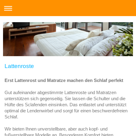
Lattenroste
Erst Lattenrost und Matratze machen den Schlaf perfekt
Gut aufeinander abgestimmte Lattenroste und Matratzen
unterstützen sich gegenseitig. Sie lassen die Schulter und die
Hüfte des Sclafenden einsinken. Das entlastet und unterstützt
optimal die Lendenwirbel und sorgt für einen beschwerdefreien
Schlaf.
Wir bieten Ihnen unverstellbare, aber auch kopf- und
fußverstellbare Modelle an. Besonderen Komfort bieten